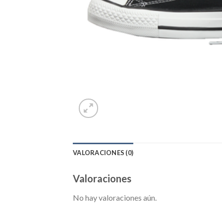
VALORACIONES (0)
Valoraciones
No hay valoraciones aún.