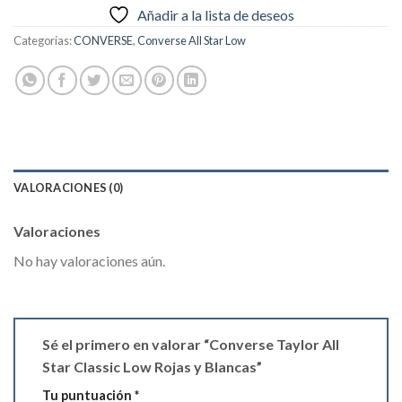
Añadir a la lista de deseos
Categorías:
CONVERSE
,
Converse All Star Low
VALORACIONES (0)
Valoraciones
No hay valoraciones aún.
Sé el primero en valorar “Converse Taylor All
Star Classic Low Rojas y Blancas”
Tu puntuación
*