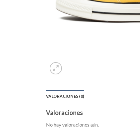
VALORACIONES (0)
Valoraciones
No hay valoraciones aún.