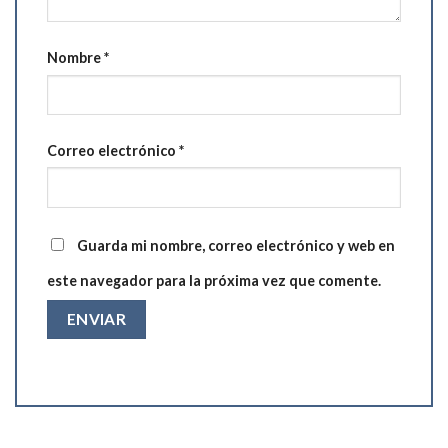
Nombre
*
Correo electrónico
*
Guarda mi nombre, correo electrónico y web en
este navegador para la próxima vez que comente.