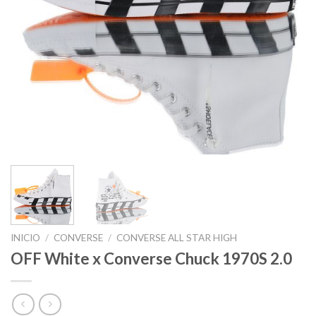
INICIO
/
CONVERSE
/
CONVERSE ALL STAR HIGH
OFF White x Converse Chuck 1970S 2.0