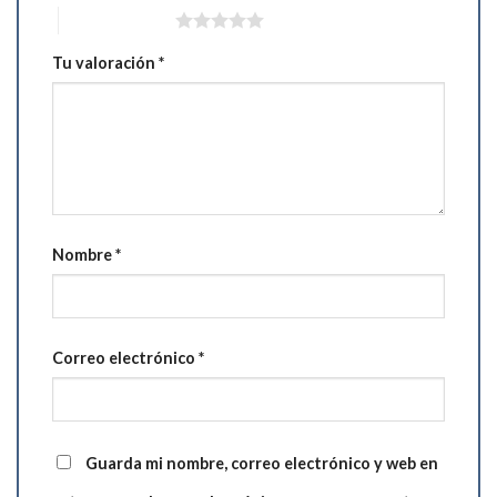
5 de 5 estrellas
Tu valoración
*
Nombre
*
Correo electrónico
*
Guarda mi nombre, correo electrónico y web en