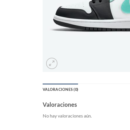
VALORACIONES (0)
Valoraciones
No hay valoraciones aún.