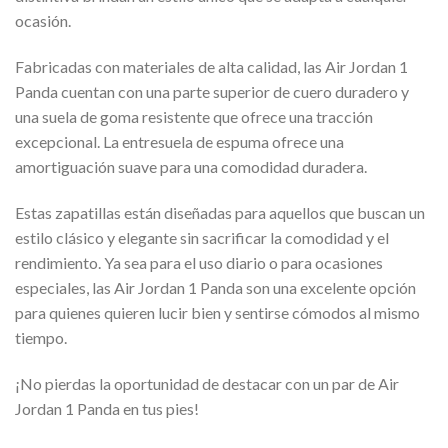
ocasión.
Fabricadas con materiales de alta calidad, las Air Jordan 1
Panda cuentan con una parte superior de cuero duradero y
una suela de goma resistente que ofrece una tracción
excepcional. La entresuela de espuma ofrece una
amortiguación suave para una comodidad duradera.
Estas zapatillas están diseñadas para aquellos que buscan un
estilo clásico y elegante sin sacrificar la comodidad y el
rendimiento. Ya sea para el uso diario o para ocasiones
especiales, las Air Jordan 1 Panda son una excelente opción
para quienes quieren lucir bien y sentirse cómodos al mismo
tiempo.
¡No pierdas la oportunidad de destacar con un par de Air
Jordan 1 Panda en tus pies!