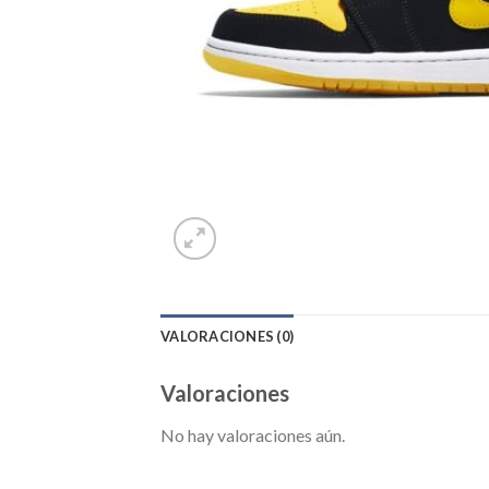
VALORACIONES (0)
Valoraciones
No hay valoraciones aún.