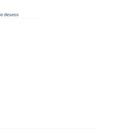
 de deseos