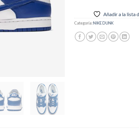
Añadir a la lista
Categoría:
NIKE DUNK