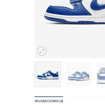
VALORACIONES (0)