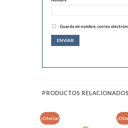
Guarda mi nombre, correo electrón
PRODUCTOS RELACIONADO
¡Oferta!
¡Ofe