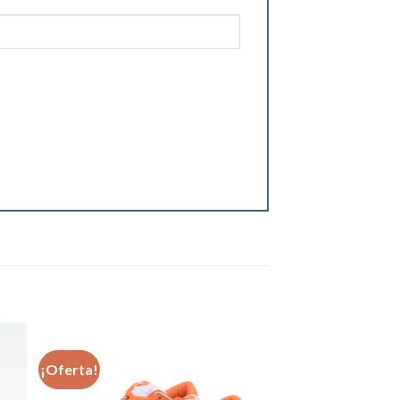
¡Oferta!