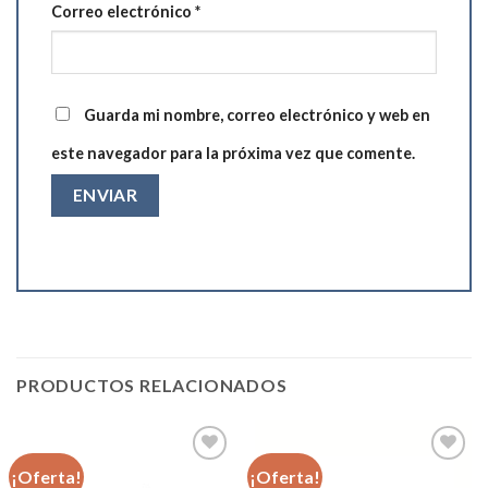
Correo electrónico
*
Guarda mi nombre, correo electrónico y web en
este navegador para la próxima vez que comente.
PRODUCTOS RELACIONADOS
¡Oferta!
¡Oferta!