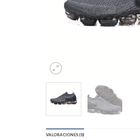
VALORACIONES (0)