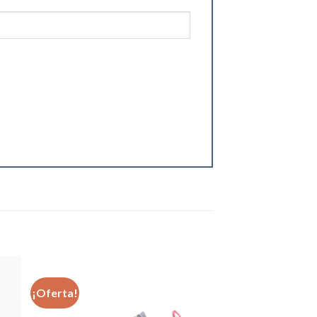
¡Oferta!