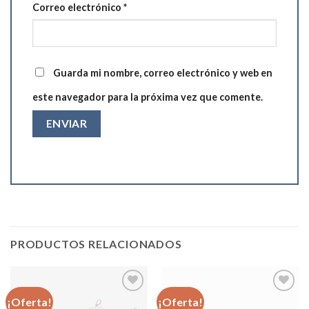
Correo electrónico
*
Guarda mi nombre, correo electrónico y web en
este navegador para la próxima vez que comente.
PRODUCTOS RELACIONADOS
¡Oferta!
¡Oferta!