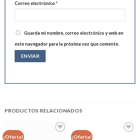
Correo electrónico
*
Guarda mi nombre, correo electrónico y web en
este navegador para la próxima vez que comente.
PRODUCTOS RELACIONADOS
¡Oferta!
¡Oferta!