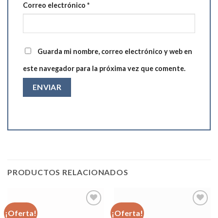
Correo electrónico
*
Guarda mi nombre, correo electrónico y web en
este navegador para la próxima vez que comente.
PRODUCTOS RELACIONADOS
¡Oferta!
¡Oferta!