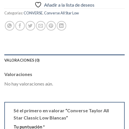
Añadir a la lista de deseos
Categorías:
CONVERSE
,
Converse All Star Low
VALORACIONES (0)
Valoraciones
No hay valoraciones aún.
Sé el primero en valorar “Converse Taylor All
Star Classic Low Blancas”
Tu puntuación
*