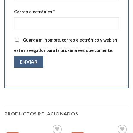
Correo electrónico
*
Guarda mi nombre, correo electrónico y web en
este navegador para la próxima vez que comente.
PRODUCTOS RELACIONADOS