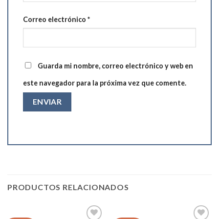
Correo electrónico
*
Guarda mi nombre, correo electrónico y web en
este navegador para la próxima vez que comente.
PRODUCTOS RELACIONADOS