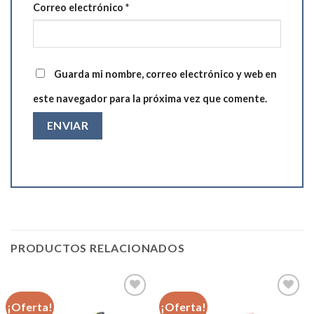
Correo electrónico
*
Guarda mi nombre, correo electrónico y web en
este navegador para la próxima vez que comente.
PRODUCTOS RELACIONADOS
¡Oferta!
¡Oferta!