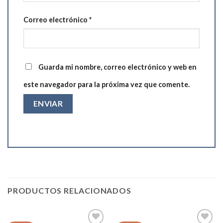
Correo electrónico
*
Guarda mi nombre, correo electrónico y web en
este navegador para la próxima vez que comente.
PRODUCTOS RELACIONADOS