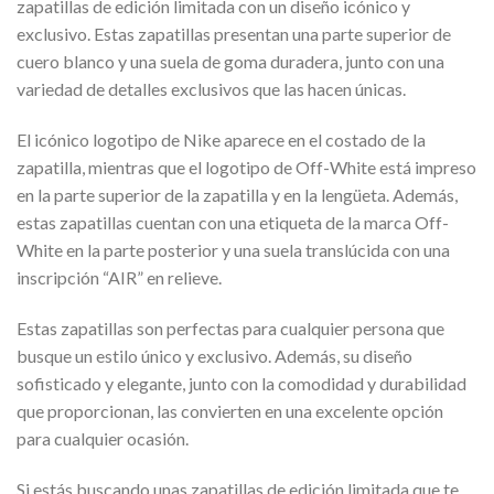
zapatillas de edición limitada con un diseño icónico y
exclusivo. Estas zapatillas presentan una parte superior de
cuero blanco y una suela de goma duradera, junto con una
variedad de detalles exclusivos que las hacen únicas.
El icónico logotipo de Nike aparece en el costado de la
zapatilla, mientras que el logotipo de Off-White está impreso
en la parte superior de la zapatilla y en la lengüeta. Además,
estas zapatillas cuentan con una etiqueta de la marca Off-
White en la parte posterior y una suela translúcida con una
inscripción “AIR” en relieve.
Estas zapatillas son perfectas para cualquier persona que
busque un estilo único y exclusivo. Además, su diseño
sofisticado y elegante, junto con la comodidad y durabilidad
que proporcionan, las convierten en una excelente opción
para cualquier ocasión.
Si estás buscando unas zapatillas de edición limitada que te