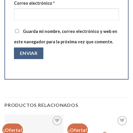
Correo electrónico
*
Guarda mi nombre, correo electrónico y web en
este navegador para la próxima vez que comente.
PRODUCTOS RELACIONADOS
¡Oferta!
¡Oferta!