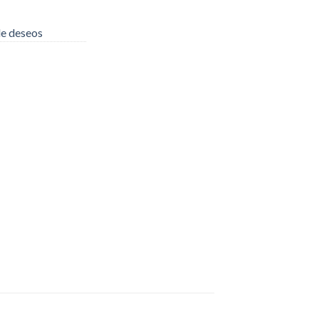
 de deseos