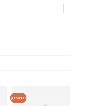
¡Oferta!