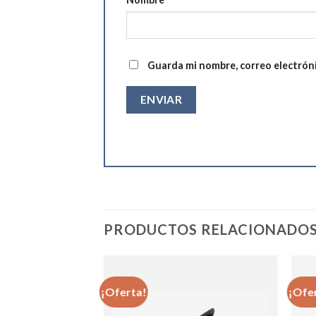
Guarda mi nombre, correo electrón
PRODUCTOS RELACIONADO
¡Oferta!
¡Ofe