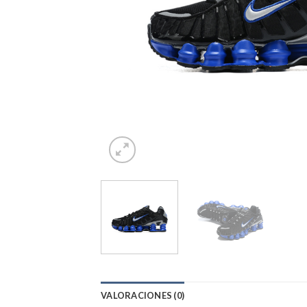
VALORACIONES (0)