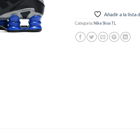
Añadir a la lista
Categoría:
Nike Shox TL