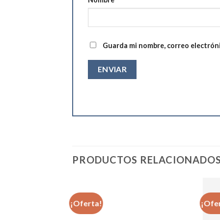
Guarda mi nombre, correo electrón
PRODUCTOS RELACIONADO
¡Oferta!
¡Ofe