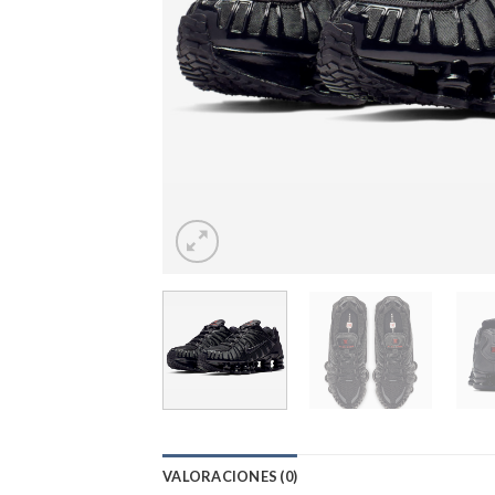
VALORACIONES (0)