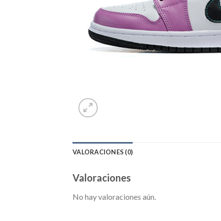
VALORACIONES (0)
Valoraciones
No hay valoraciones aún.