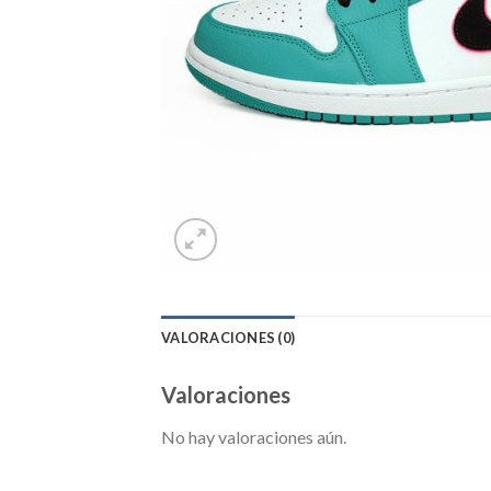
VALORACIONES (0)
Valoraciones
No hay valoraciones aún.