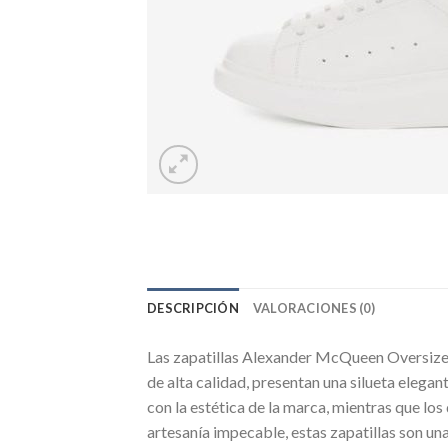
DESCRIPCIÓN
VALORACIONES (0)
Las zapatillas Alexander McQueen Oversized 
de alta calidad, presentan una silueta elegan
con la estética de la marca, mientras que los
artesanía impecable, estas zapatillas son u