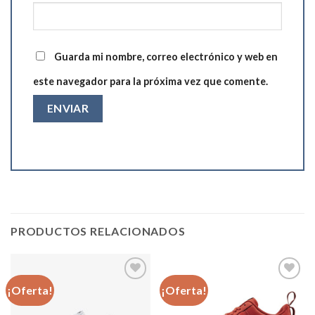
Guarda mi nombre, correo electrónico y web en
este navegador para la próxima vez que comente.
PRODUCTOS RELACIONADOS
¡Oferta!
¡Oferta!
Añadir
Añadir