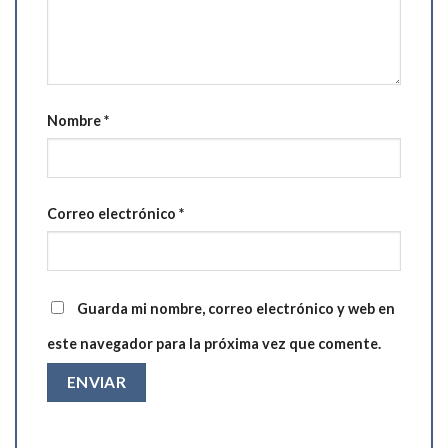
Nombre
*
Correo electrónico
*
Guarda mi nombre, correo electrónico y web en
este navegador para la próxima vez que comente.