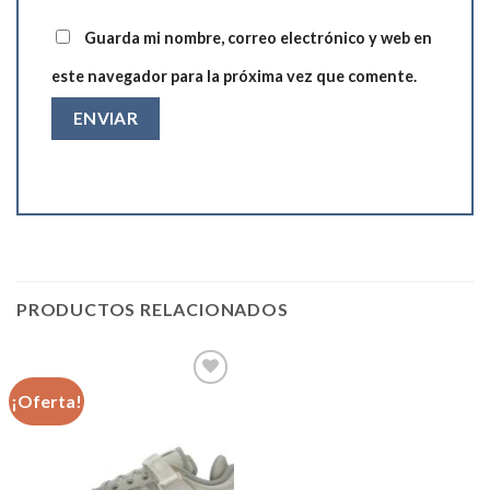
Guarda mi nombre, correo electrónico y web en
este navegador para la próxima vez que comente.
PRODUCTOS RELACIONADOS
¡Oferta!
Añadir
a la
lista de
deseos