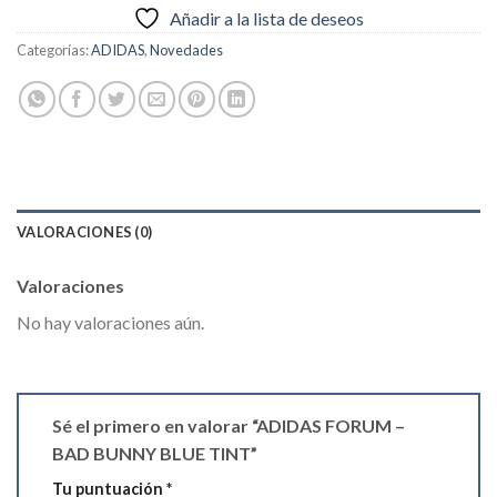
Añadir a la lista de deseos
Categorías:
ADIDAS
,
Novedades
VALORACIONES (0)
Valoraciones
No hay valoraciones aún.
Sé el primero en valorar “ADIDAS FORUM –
BAD BUNNY BLUE TINT”
Tu puntuación
*