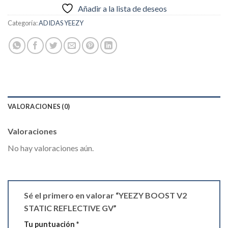
Añadir a la lista de deseos
Categoría:
ADIDAS YEEZY
VALORACIONES (0)
Valoraciones
No hay valoraciones aún.
Sé el primero en valorar “YEEZY BOOST V2
STATIC REFLECTIVE GV”
Tu puntuación
*