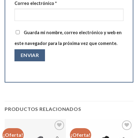
Correo electrónico
*
Guarda mi nombre, correo electrónico y web en
este navegador para la próxima vez que comente.
PRODUCTOS RELACIONADOS
¡Oferta!
¡Oferta!