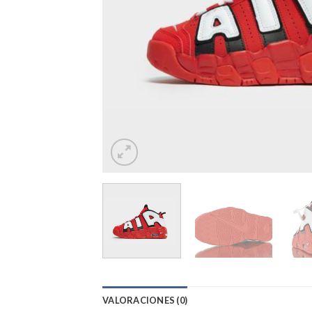
VALORACIONES (0)