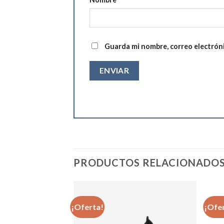
Guarda mi nombre, correo electrón
PRODUCTOS RELACIONADO
¡Oferta!
¡Ofe