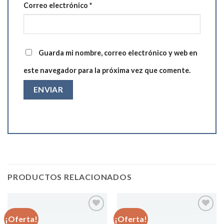
Correo electrónico
*
Guarda mi nombre, correo electrónico y web en
este navegador para la próxima vez que comente.
PRODUCTOS RELACIONADOS
¡Oferta!
¡Oferta!