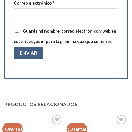
Correo electrónico
*
Guarda mi nombre, correo electrónico y web en
este navegador para la próxima vez que comente.
PRODUCTOS RELACIONADOS
¡Oferta!
¡Oferta!