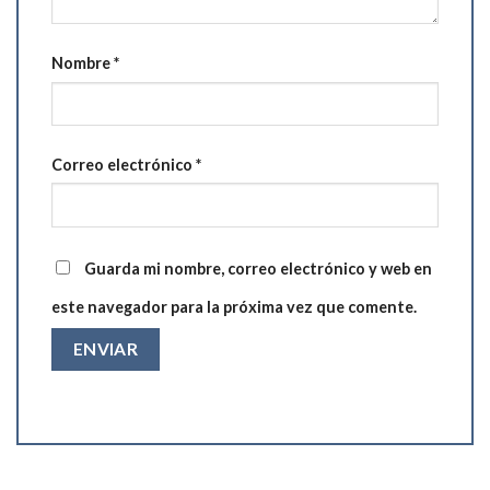
Nombre
*
Correo electrónico
*
Guarda mi nombre, correo electrónico y web en
este navegador para la próxima vez que comente.