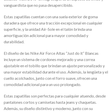
vanguardista que no pasa desapercibido.
Estas zapatillas cuentan con una suela exterior de goma
duradera que ofrece una tracción excepcional en cualquier
superficie, y la unidad Air-Sole en el talón brinda una
amortiguación adicional para mayor comodidad y
durabilidad.
El diseño de las Nike Air Force Altas “Just do it” Blancas
incluye un sistema de cordones mejorado y una correa
ajustable en el tobillo que brindan un ajuste personalizado y
una mayor estabilidad durante el uso. Además, la lengüeta y el
cuello acolchados, junto con el forro suave, ofrecen una
comodidad adicional para un uso prolongado.
Estas zapatillas son perfectas para cualquier atuendo, desde
pantalones cortos y camisetas hasta jeans y chaquetas.
Además, su diseño distintivo y moderno, junto con su