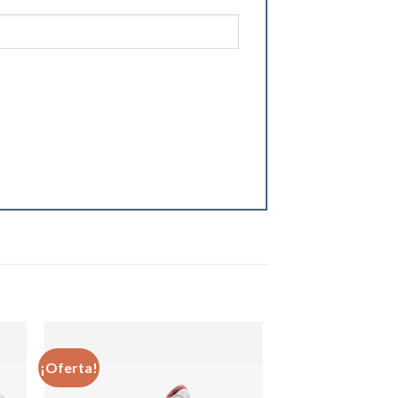
¡Oferta!