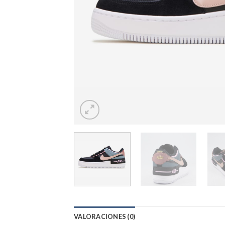
VALORACIONES (0)