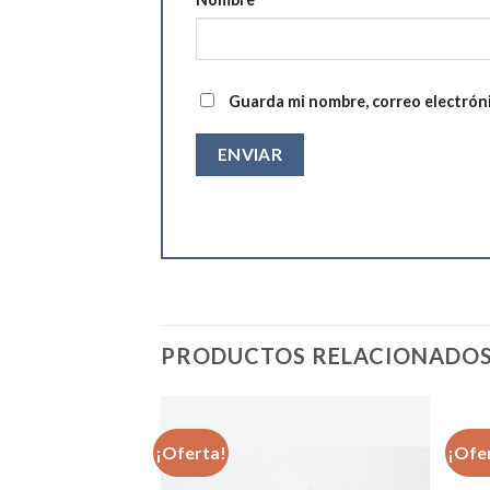
Guarda mi nombre, correo electrón
PRODUCTOS RELACIONADO
¡Oferta!
¡Ofe