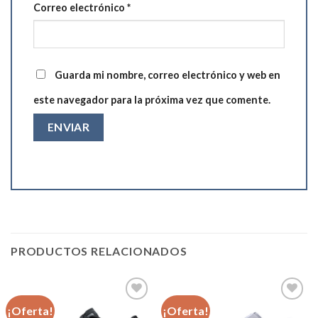
Correo electrónico
*
Guarda mi nombre, correo electrónico y web en
este navegador para la próxima vez que comente.
PRODUCTOS RELACIONADOS
¡Oferta!
¡Oferta!