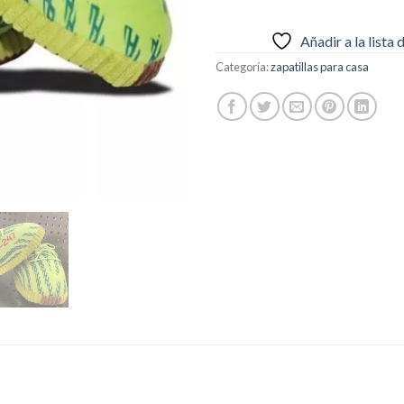
Añadir a la lista
Categoría:
zapatillas para casa