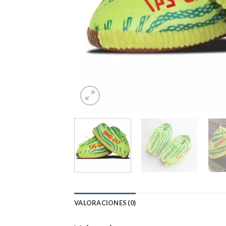
VALORACIONES (0)