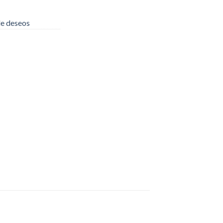
 de deseos