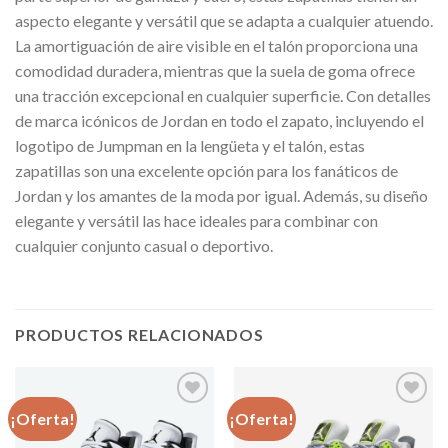
aspecto elegante y versátil que se adapta a cualquier atuendo.
La amortiguación de aire visible en el talón proporciona una
comodidad duradera, mientras que la suela de goma ofrece
una tracción excepcional en cualquier superficie. Con detalles
de marca icónicos de Jordan en todo el zapato, incluyendo el
logotipo de Jumpman en la lengüeta y el talón, estas
zapatillas son una excelente opción para los fanáticos de
Jordan y los amantes de la moda por igual. Además, su diseño
elegante y versátil las hace ideales para combinar con
cualquier conjunto casual o deportivo.
PRODUCTOS RELACIONADOS
¡Oferta!
¡Oferta!