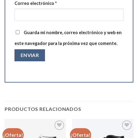
Correo electrónico
*
Guarda mi nombre, correo electrónico y web en
este navegador para la próxima vez que comente.
PRODUCTOS RELACIONADOS
¡Oferta!
¡Oferta!