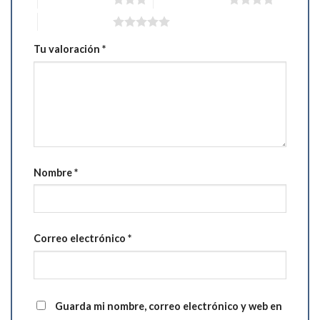
5 de 5 estrellas
Tu valoración
*
Nombre
*
Correo electrónico
*
Guarda mi nombre, correo electrónico y web en