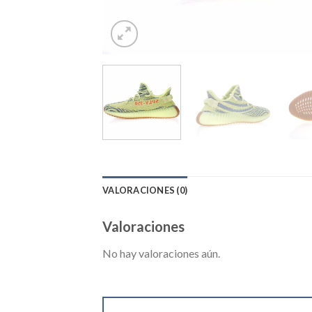
VALORACIONES (0)
Valoraciones
No hay valoraciones aún.