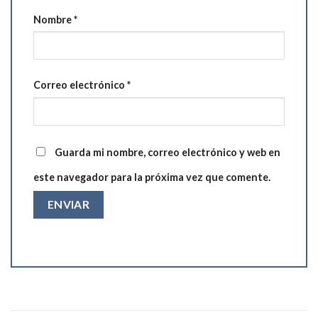
Nombre
*
Correo electrónico
*
Guarda mi nombre, correo electrónico y web en
este navegador para la próxima vez que comente.