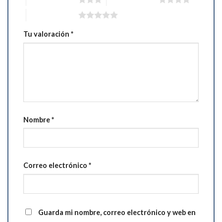
5 de 5 estrellas
Tu valoración
*
Nombre
*
Correo electrónico
*
Guarda mi nombre, correo electrónico y web en