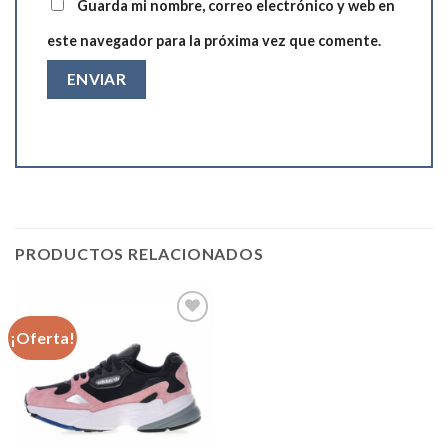
Guarda mi nombre, correo electrónico y web en
este navegador para la próxima vez que comente.
PRODUCTOS RELACIONADOS
¡Oferta!
Añadir
a la
lista de
deseos