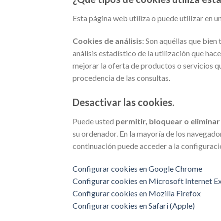
Esta página web utiliza o puede utilizar en u
Cookies de análisis
: Son aquéllas que bien 
análisis estadístico de la utilización que hac
mejorar la oferta de productos o servicio
procedencia de las consultas.
Desactivar las cookies.
Puede usted
permitir, bloquear o eliminar
su ordenador. En la mayoría de los navegador
continuación puede acceder a la configuraci
Configurar cookies en Google Chrome
Configurar cookies en Microsoft Internet E
Configurar cookies en Mozilla Firefox
Configurar cookies en Safari (Apple)